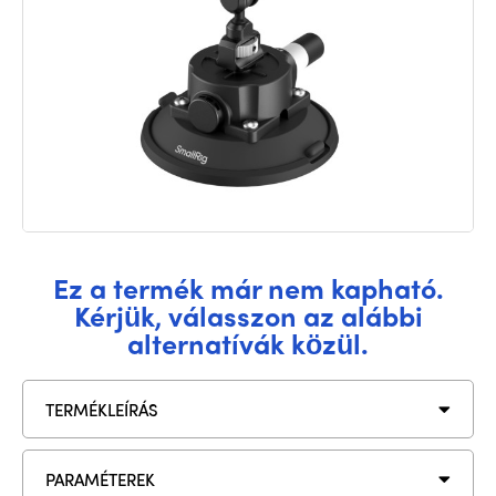
Ez a termék már nem kapható.
Kérjük, válasszon az alábbi
alternatívák közül.
TERMÉKLEÍRÁS
PARAMÉTEREK