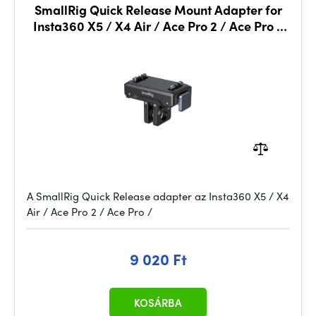
SmallRig Quick Release Mount Adapter for
Insta360 X5 / X4 Air / Ace Pro 2 / Ace Pro /
Ace 5814
A SmallRig Quick Release adapter az Insta360 X5 / X4
Air / Ace Pro 2 / Ace Pro /
9 020 Ft
KOSÁRBA