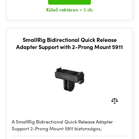
Külső raktáron
> 5 db
SmallRig Bidirectional Quick Release
Adapter Support with 2-Prong Mount 5911
A SmallRig Bidirectional Quick Release Adapter
Support 2-Prong Mount 5911 biztonságos,