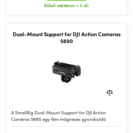
Külső raktáron
> 5 db
Dual-Mount Support for DJI Action Cameras
5890
A SmallRig Dual-Mount Support for DJI Action
Cameras 5890 egy fém mágneses gyorskioldó