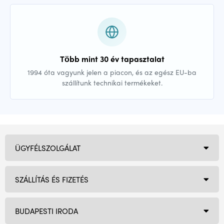
Több mint 30 év tapasztalat
1994 óta vagyunk jelen a piacon, és az egész EU-ba
szállítunk technikai termékeket.
ÜGYFÉLSZOLGÁLAT
SZÁLLÍTÁS ÉS FIZETÉS
BUDAPESTI IRODA