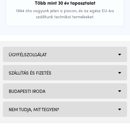
Több mint 30 év tapasztalat
1994 óta vagyunk jelen a piacon, és az egész EU-ba
szállítunk technikai termékeket.
ÜGYFÉLSZOLGÁLAT
SZÁLLÍTÁS ÉS FIZETÉS
BUDAPESTI IRODA
NEM TUDJA, MIT TEGYEN?