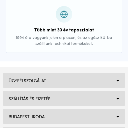
Több mint 30 év tapasztalat
1994 óta vagyunk jelen a piacon, és az egész EU-ba
szállítunk technikai termékeket.
ÜGYFÉLSZOLGÁLAT
SZÁLLÍTÁS ÉS FIZETÉS
BUDAPESTI IRODA