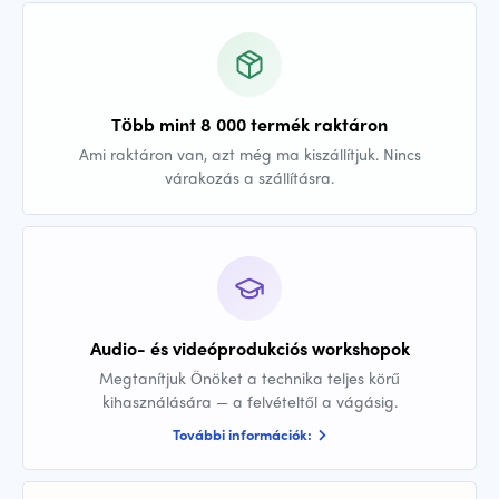
Több mint 8 000 termék raktáron
Ami raktáron van, azt még ma kiszállítjuk. Nincs
várakozás a szállításra.
Audio- és videóprodukciós workshopok
Megtanítjuk Önöket a technika teljes körű
kihasználására — a felvételtől a vágásig.
További információk: