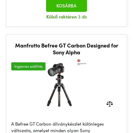
KOSÁRBA
Külső raktáron
3 db
Manfrotto Befree GT Carbon Designed for
Sony Alpha
Ingyenes szállítás
A Befree GT Carbon állványkészlet különleges
változata, amelyet minden olyan Sony