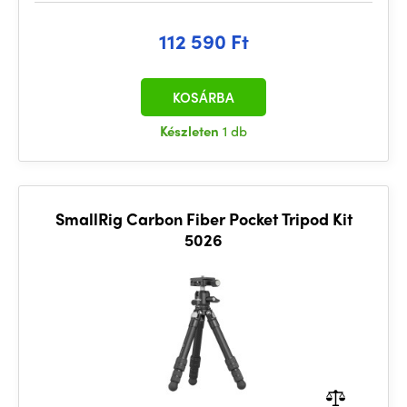
112 590 Ft
KOSÁRBA
Készleten
1 db
SmallRig Carbon Fiber Pocket Tripod Kit
5026