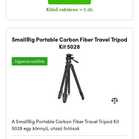
Külső raktáron
> 5 db
SmallRig Portable Carbon Fiber Travel Tripod
Kit 5028
Ingyenes szállítás
A SmallRig Portable Carbon Fiber Travel Tripod Kit
5028 egy könnyű, utazó fotósok