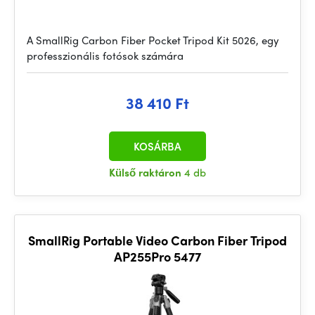
A SmallRig Carbon Fiber Pocket Tripod Kit 5026, egy
professzionális fotósok számára
38 410 Ft
KOSÁRBA
Külső raktáron
4 db
SmallRig Portable Video Carbon Fiber Tripod
AP255Pro 5477