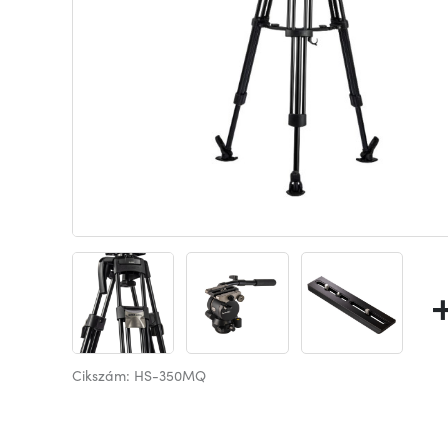
Cikszám: HS-350MQ