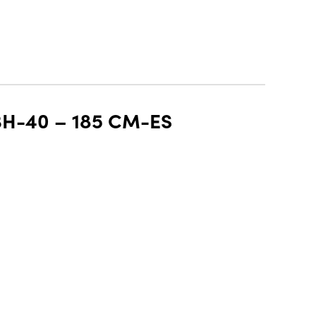
H-40 – 185 CM-ES