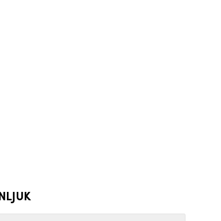
NLJUK