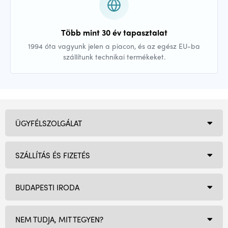
Több mint 30 év tapasztalat
1994 óta vagyunk jelen a piacon, és az egész EU-ba
szállítunk technikai termékeket.
ÜGYFÉLSZOLGÁLAT
SZÁLLÍTÁS ÉS FIZETÉS
BUDAPESTI IRODA
NEM TUDJA, MIT TEGYEN?