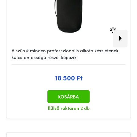
A szűrők minden professzionális alkotó készletének
kulcsfontosságú részét képezik.
18 500 Ft
KOSÁRBA
Külső raktáron
2 db