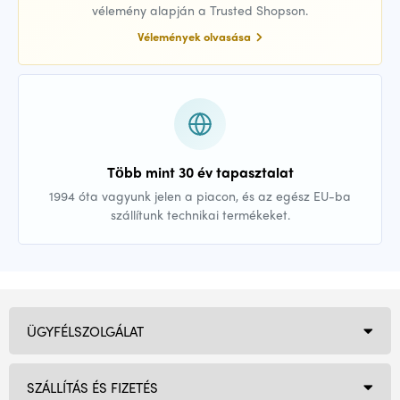
vélemény alapján a Trusted Shopson.
Vélemények olvasása
Több mint 30 év tapasztalat
1994 óta vagyunk jelen a piacon, és az egész EU-ba
szállítunk technikai termékeket.
ÜGYFÉLSZOLGÁLAT
SZÁLLÍTÁS ÉS FIZETÉS