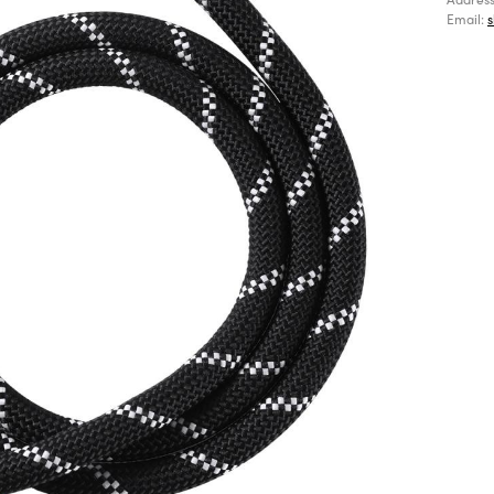
Email: