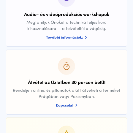
Audio- és videóprodukciós workshopok
Megtanítjuk Önöket a technika teljes körű
kihasználására — a felvételtől a vágásig.
További információk:
Átvétel az üzletben 30 percen belül
Rendeljen online, és pillanatok alatt átveheti a terméket
Prágában vagy Pozsonyban.
Kapcsolat