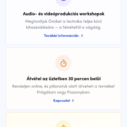
Audio- és videóprodukciós workshopok
Megtanítjuk Önöket a technika teljes körű
kihasználására — a felvételtől a vágásig.
További információk:
Átvétel az üzletben 30 percen belül
Rendeljen online, és pillanatok alatt átveheti a terméket
Prágában vagy Pozsonyban.
Kapcsolat