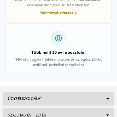
vélemény alapján a Trusted Shopson.
Vélemények olvasása
Több mint 30 év tapasztalat
1994 óta vagyunk jelen a piacon, és az egész EU-ba
szállítunk technikai termékeket.
ÜGYFÉLSZOLGÁLAT
SZÁLLÍTÁS ÉS FIZETÉS