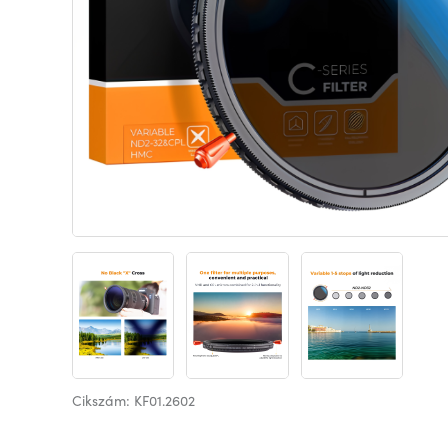
Cikszám: KF01.2602