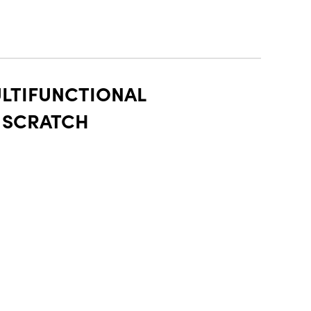
ULTIFUNCTIONAL
I SCRATCH