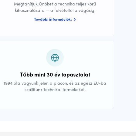
Megtanítjuk Önöket a technika teljes körű
kihasználására — a felvételtől a vágásig.
További információk:
Több mint 30 év tapasztalat
1994 óta vagyunk jelen a piacon, és az egész EU-ba
szállítunk technikai termékeket.