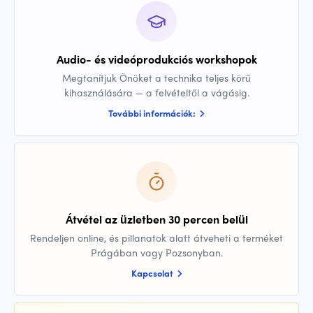
Audio- és videóprodukciós workshopok
Megtanítjuk Önöket a technika teljes körű
kihasználására — a felvételtől a vágásig.
További információk:
Átvétel az üzletben 30 percen belül
Rendeljen online, és pillanatok alatt átveheti a terméket
Prágában vagy Pozsonyban.
Kapcsolat