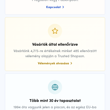
Kapcsolat
Vásárlók által ellenőrizve
Vásárlóink 4,7/5-re értékelnek minket 485 ellenőrzött
vélemény alapján a Trusted Shopson.
Vélemények olvasása
Több mint 30 év tapasztalat
1994 óta vagyunk jelen a piacon, és az egész EU-ba