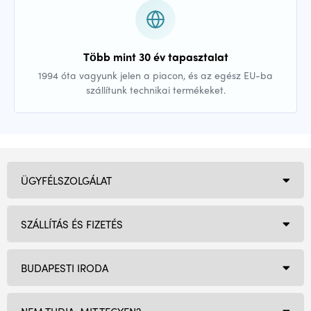
Több mint 30 év tapasztalat
1994 óta vagyunk jelen a piacon, és az egész EU-ba
szállítunk technikai termékeket.
ÜGYFÉLSZOLGÁLAT
SZÁLLÍTÁS ÉS FIZETÉS
BUDAPESTI IRODA