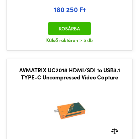
180 250 Ft
KOSÁRBA
Külső raktáron
> 5 db
AVMATRIX UC2018 HDMI/SDI to USB3.1
TYPE-C Uncompressed Video Capture