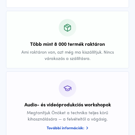
Több mint 8 000 termék raktáron
Ami raktáron van, azt még ma kiszállítjuk. Nincs
várakozás a szállításra.
Audio- és videóprodukciós workshopok
Megtanítjuk Önöket a technika teljes körű
kihasználására — a felvételtől a vágásig.
További információk: