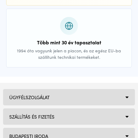
Több mint 30 év tapasztalat
1994 óta vagyunk jelen a piacon, és az egész EU-ba
szállítunk technikai termékeket.
ÜGYFÉLSZOLGÁLAT
SZÁLLÍTÁS ÉS FIZETÉS
BUDAPESTI IRODA