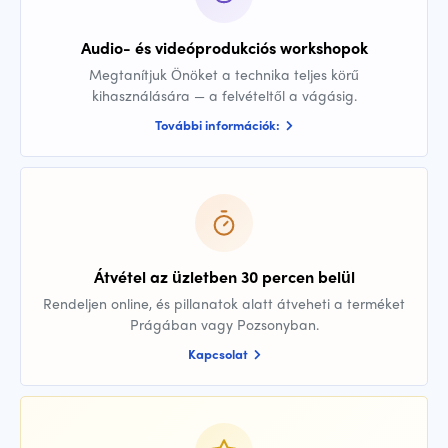
Audio- és videóprodukciós workshopok
Megtanítjuk Önöket a technika teljes körű
kihasználására — a felvételtől a vágásig.
További információk:
Átvétel az üzletben 30 percen belül
Rendeljen online, és pillanatok alatt átveheti a terméket
Prágában vagy Pozsonyban.
Kapcsolat