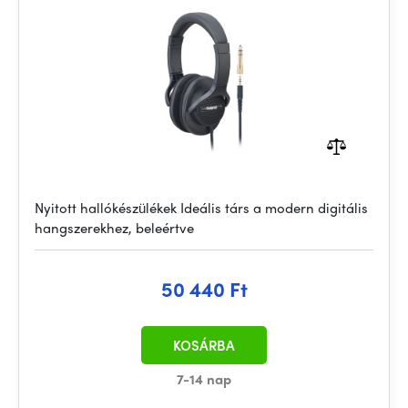
Nyitott hallókészülékek Ideális társ a modern digitális
hangszerekhez, beleértve
50 440 Ft
KOSÁRBA
7-14 nap