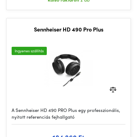
Sennheiser HD 490 Pro Plus
Ingyenes szállítás
A Sennheiser HD 490 PRO Plus egy professzionális,
nyitott referenciás fejhallgató