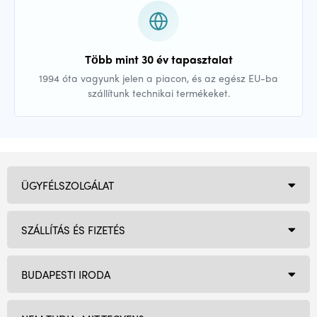
Több mint 30 év tapasztalat
1994 óta vagyunk jelen a piacon, és az egész EU-ba
szállítunk technikai termékeket.
ÜGYFÉLSZOLGÁLAT
SZÁLLÍTÁS ÉS FIZETÉS
BUDAPESTI IRODA