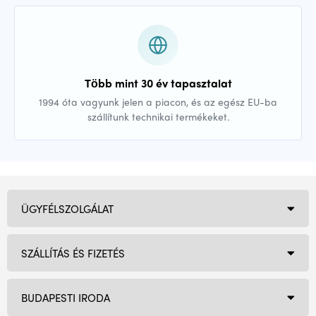
Több mint 30 év tapasztalat
1994 óta vagyunk jelen a piacon, és az egész EU-ba
szállítunk technikai termékeket.
ÜGYFÉLSZOLGÁLAT
SZÁLLÍTÁS ÉS FIZETÉS
BUDAPESTI IRODA