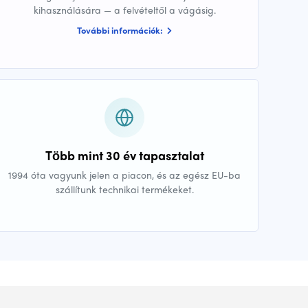
kihasználására — a felvételtől a vágásig.
További információk:
Több mint 30 év tapasztalat
1994 óta vagyunk jelen a piacon, és az egész EU-ba
szállítunk technikai termékeket.