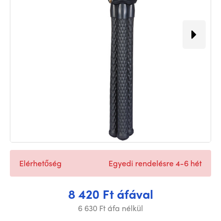
Elérhetőség
Egyedi rendelésre 4-6 hét
8 420 Ft áfával
6 630 Ft áfa nélkül