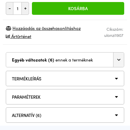
-
+
KOSÁRBA
Hozzáadás az összehasonlításhoz
Cikszám:
ulanzi1907
Ártörténet
Egyéb változatok (6)
ennek a terméknek
TERMÉKLEÍRÁS
PARAMÉTEREK
ALTERNATÍV (6)