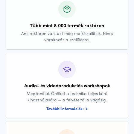
Több mint 8 000 termék raktáron
Ami raktáron van, azt még ma kiszállítjuk. Nincs
várakozás a szállításra.
Audio- és videóprodukciós workshopok
Megtanítjuk Önöket a technika teljes körű
kihasználására — a felvételtől a vágásig.
További információk: