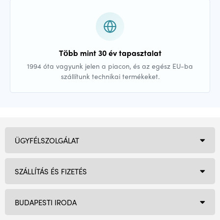
Több mint 30 év tapasztalat
1994 óta vagyunk jelen a piacon, és az egész EU-ba
szállítunk technikai termékeket.
ÜGYFÉLSZOLGÁLAT
SZÁLLÍTÁS ÉS FIZETÉS
BUDAPESTI IRODA