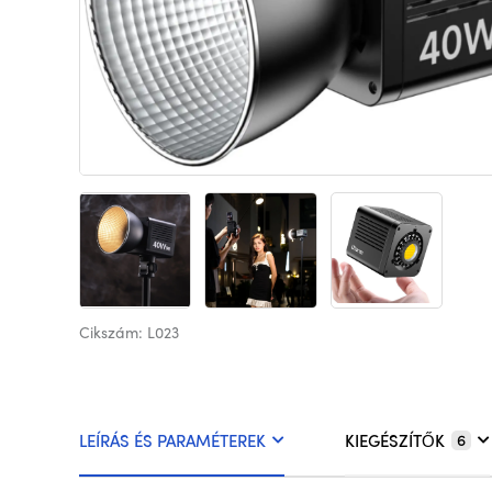
Cikszám: L023
LEÍRÁS ÉS PARAMÉTEREK
KIEGÉSZÍTŐK
6