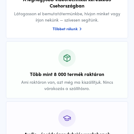
Csehországban
Látogasson el bemutatótermünkbe, hívjon minket vagy
írjon nekünk — szívesen segítünk.
Többet rólunk
Több mint 8 000 termék raktáron
Ami raktáron van, azt még ma kiszállítjuk. Nincs
várakozás a szállításra.