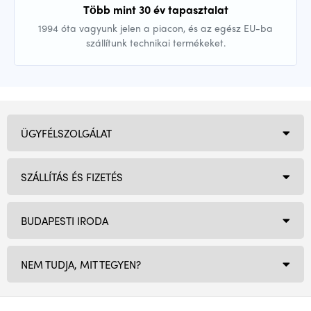
Több mint 30 év tapasztalat
1994 óta vagyunk jelen a piacon, és az egész EU-ba
szállítunk technikai termékeket.
ÜGYFÉLSZOLGÁLAT
SZÁLLÍTÁS ÉS FIZETÉS
BUDAPESTI IRODA
NEM TUDJA, MIT TEGYEN?