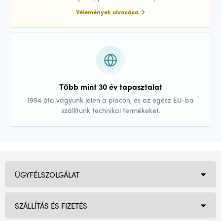
Vélemények olvasása
Több mint 30 év tapasztalat
1994 óta vagyunk jelen a piacon, és az egész EU-ba
szállítunk technikai termékeket.
ÜGYFÉLSZOLGÁLAT
SZÁLLÍTÁS ÉS FIZETÉS