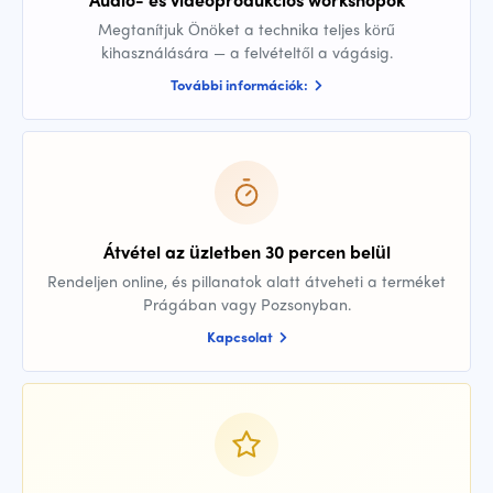
Megtanítjuk Önöket a technika teljes körű
kihasználására — a felvételtől a vágásig.
További információk:
Átvétel az üzletben 30 percen belül
Rendeljen online, és pillanatok alatt átveheti a terméket
Prágában vagy Pozsonyban.
Kapcsolat