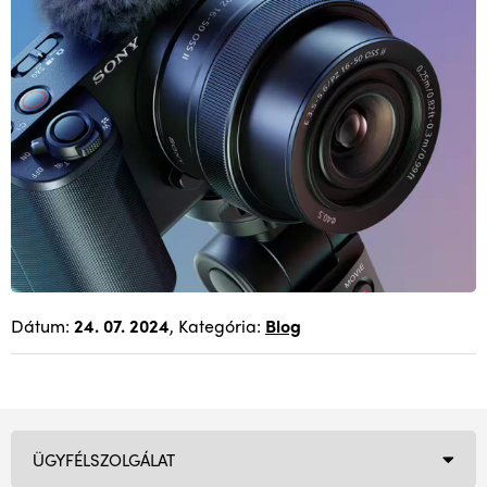
Dátum:
24. 07. 2024
, Kategória:
Blog
ÜGYFÉLSZOLGÁLAT