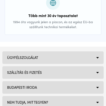
Több mint 30 év tapasztalat
1994 óta vagyunk jelen a piacon, és az egész EU-ba
szállítunk technikai termékeket.
ÜGYFÉLSZOLGÁLAT
SZÁLLÍTÁS ÉS FIZETÉS
BUDAPESTI IRODA
NEM TUDJA, MIT TEGYEN?