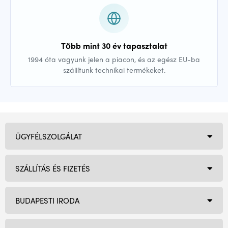
Több mint 30 év tapasztalat
1994 óta vagyunk jelen a piacon, és az egész EU-ba
szállítunk technikai termékeket.
ÜGYFÉLSZOLGÁLAT
SZÁLLÍTÁS ÉS FIZETÉS
BUDAPESTI IRODA