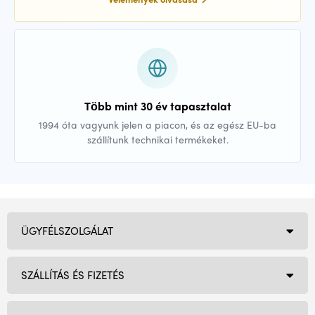
Több mint 30 év tapasztalat
1994 óta vagyunk jelen a piacon, és az egész EU-ba
szállítunk technikai termékeket.
ÜGYFÉLSZOLGÁLAT
SZÁLLÍTÁS ÉS FIZETÉS