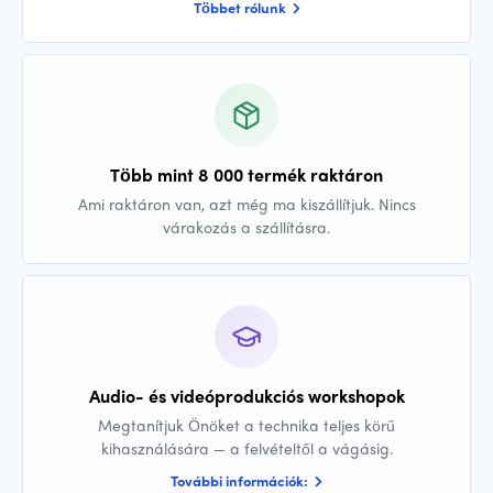
Többet rólunk
Több mint 8 000 termék raktáron
Ami raktáron van, azt még ma kiszállítjuk. Nincs
várakozás a szállításra.
Audio- és videóprodukciós workshopok
Megtanítjuk Önöket a technika teljes körű
kihasználására — a felvételtől a vágásig.
További információk: