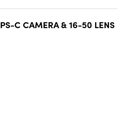
PS-C CAMERA & 16-50 LENS