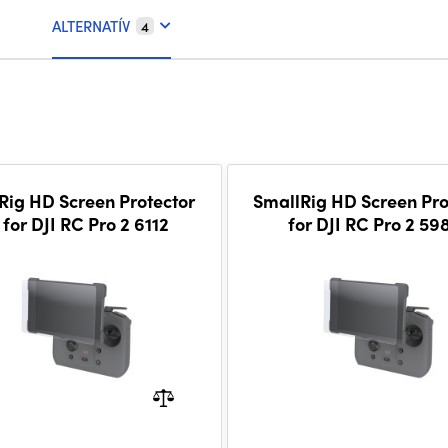
ALTERNATÍV
4
Rig HD Screen Protector
SmallRig HD Screen Pro
t for DJI RC Pro 2 6112
for DJI RC Pro 2 59