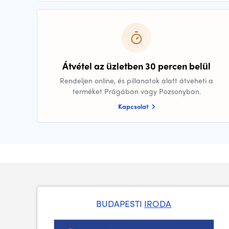
Átvétel az üzletben 30 percen belül
Rendeljen online, és pillanatok alatt átveheti a
terméket Prágában vagy Pozsonyban.
Kapcsolat
BUDAPESTI
IRODA