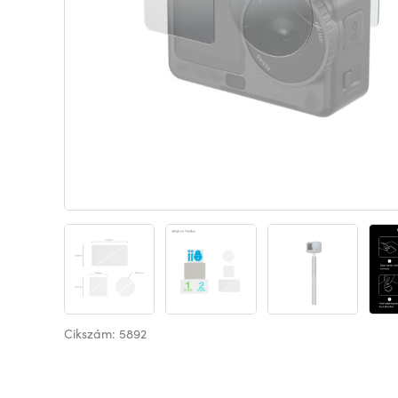
Cikszám: 5892