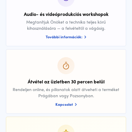
Audio- és videóprodukciós workshopok
Megtanítjuk Önöket a technika teljes körű
kihasználására — a felvételtől a vágásig.
További információk:
Átvétel az üzletben 30 percen belül
Rendeljen online, és pillanatok alatt átveheti a terméket
Prágában vagy Pozsonyban.
Kapcsolat