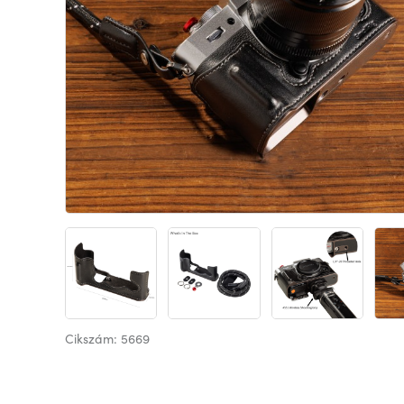
Cikszám: 5669