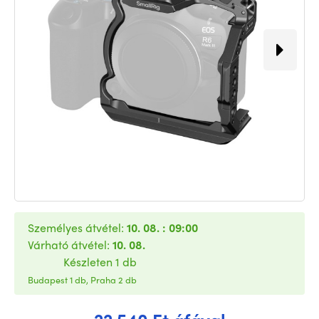
Személyes átvétel:
10. 08. : 09:00
Várható átvétel:
10. 08.
Készleten 1 db
Budapest 1 db, Praha 2 db