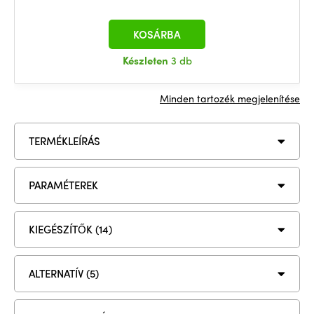
KOSÁRBA
Készleten
3 db
Minden tartozék megjelenítése
TERMÉKLEÍRÁS
PARAMÉTEREK
KIEGÉSZÍTŐK (14)
ALTERNATÍV (5)