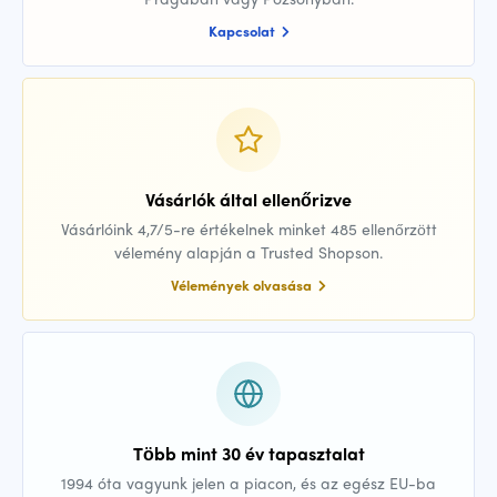
Kapcsolat
Vásárlók által ellenőrizve
Vásárlóink 4,7/5-re értékelnek minket 485 ellenőrzött
vélemény alapján a Trusted Shopson.
Vélemények olvasása
Több mint 30 év tapasztalat
1994 óta vagyunk jelen a piacon, és az egész EU-ba