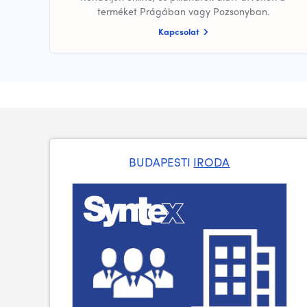
terméket Prágában vagy Pozsonyban.
Kapcsolat
BUDAPESTI
IRODA