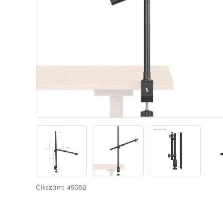
Cikszám: 4938B