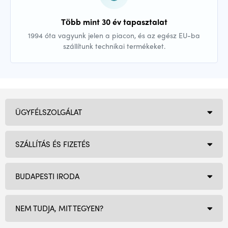
Több mint 30 év tapasztalat
1994 óta vagyunk jelen a piacon, és az egész EU-ba
szállítunk technikai termékeket.
ÜGYFÉLSZOLGÁLAT
SZÁLLÍTÁS ÉS FIZETÉS
BUDAPESTI IRODA
NEM TUDJA, MIT TEGYEN?