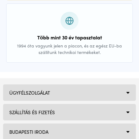
Több mint 30 év tapasztalat
1994 óta vagyunk jelen a piacon, és az egész EU-ba
szállítunk technikai termékeket.
ÜGYFÉLSZOLGÁLAT
SZÁLLÍTÁS ÉS FIZETÉS
BUDAPESTI IRODA