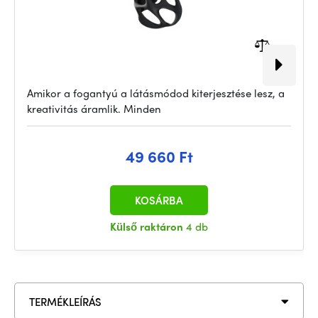
Amikor a fogantyú a látásmódod kiterjesztése lesz, a
kreativitás áramlik. Minden
49 660 Ft
KOSÁRBA
Külső raktáron
4 db
TERMÉKLEÍRÁS