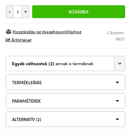
-
+
KOSÁRBA
Hozzáadás az összehasonlításhoz
Cikszám:
5623
Ártörténet
Egyéb változatok (2)
ennek a terméknek
TERMÉKLEÍRÁS
PARAMÉTEREK
ALTERNATÍV (2)