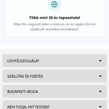
Több mint 30 év tapasztalat
1994 óta vagyunk jelen a piacon, és az egész EU-ba
szállítunk technikai termékeket.
ÜGYFÉLSZOLGÁLAT
SZÁLLÍTÁS ÉS FIZETÉS
BUDAPESTI IRODA
NEM TUDJA, MIT TEGYEN?