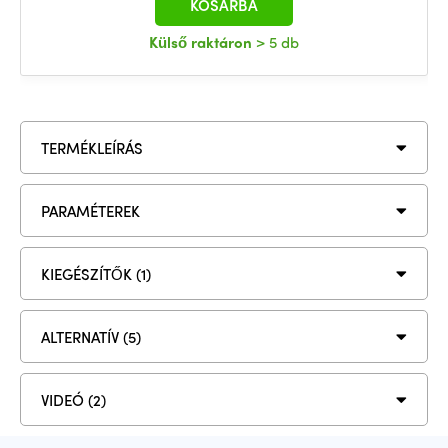
KOSÁRBA
Külső raktáron
> 5 db
TERMÉKLEÍRÁS
PARAMÉTEREK
KIEGÉSZÍTŐK (1)
ALTERNATÍV (5)
VIDEÓ (2)