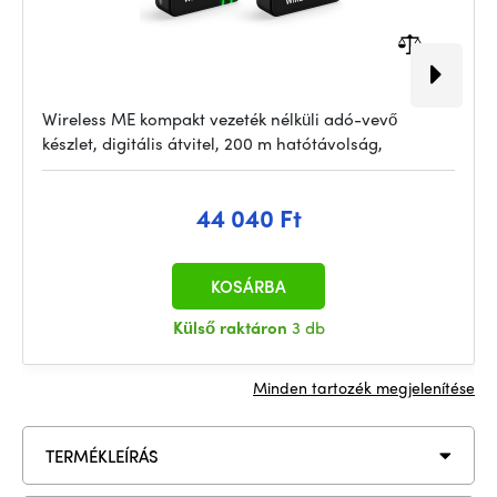
Wireless ME kompakt vezeték nélküli adó-vevő
készlet, digitális átvitel, 200 m hatótávolság,
44 040 Ft
KOSÁRBA
Külső raktáron
3 db
Minden tartozék megjelenítése
TERMÉKLEÍRÁS