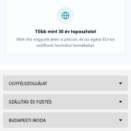
Több mint 30 év tapasztalat
1994 óta vagyunk jelen a piacon, és az egész EU-ba
szállítunk technikai termékeket.
ÜGYFÉLSZOLGÁLAT
SZÁLLÍTÁS ÉS FIZETÉS
BUDAPESTI IRODA